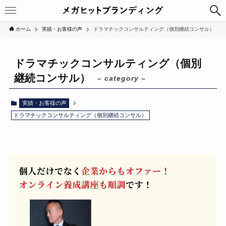
ホーム
実績・お客様の声
ドラマチックコンサルティング（個別継続コンサル）
ドラマチックコンサルティング（個別
継続コンサル）
– category –
実績・お客様の声
ドラマチックコンサルティング（個別継続コンサル）