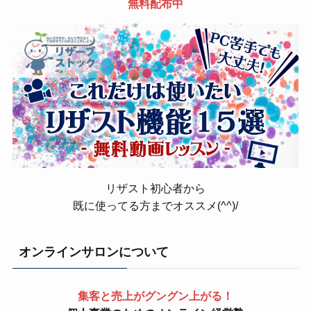
無料配布中
リザスト初心者から
既に使ってる方までオススメ(^^)/
オンラインサロンについて
集客と売上がグングン上がる！