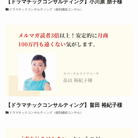
【ドラマチックコンサルティング】小川原 朋子様
ドラマチックコンサルティング（個別継続コンサル）
【ドラマチックコンサルティング】畠田 裕紀子様
ドラマチックコンサルティング（個別継続コンサル）