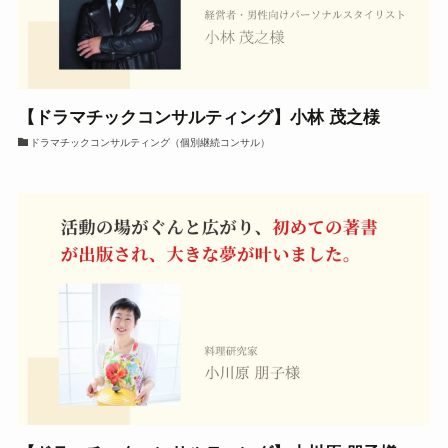
【ドラマチックコンサルティング】小林 茂之様
ドラマチックコンサルティング（個別継続コンサル）