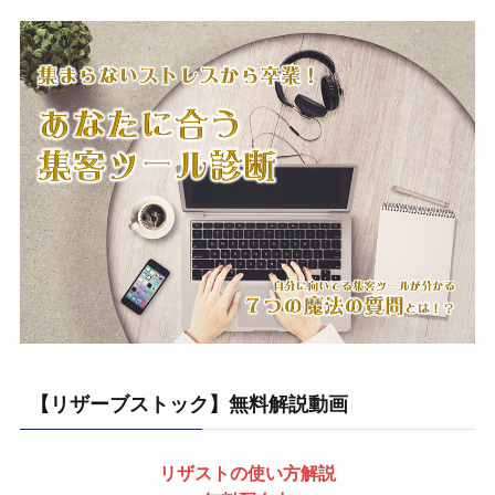
【リザーブストック】無料解説動画
リザストの使い方解説