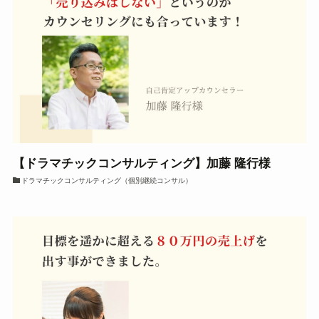
【ドラマチックコンサルティング】加藤 隆行様
ドラマチックコンサルティング（個別継続コンサル）