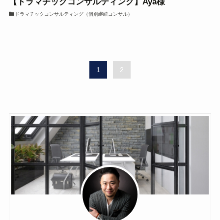
【ドラマチックコンサルティング】Aya様
ドラマチックコンサルティング（個別継続コンサル）
1
2