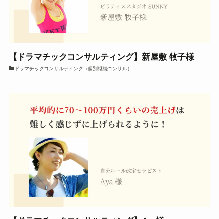
【ドラマチックコンサルティング】新屋敷 牧子様
ドラマチックコンサルティング（個別継続コンサル）