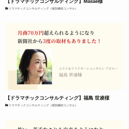
【ドラマチックコンサルティング】Masae様
ドラマチックコンサルティング（個別継続コンサル）
【ドラマチックコンサルティング】福島 世凌様
ドラマチックコンサルティング（個別継続コンサル）