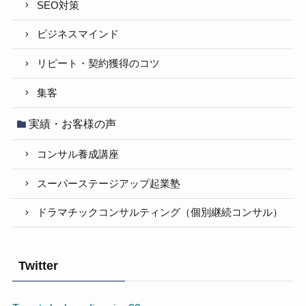
SEO対策
ビジネスマインド
リピート・契約獲得のコツ
集客
実績・お客様の声
コンサル養成講座
スーパーステージアップ起業塾
ドラマチックコンサルティング（個別継続コンサル）
Twitter