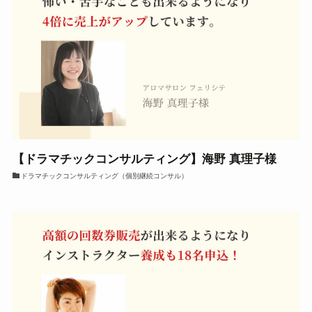
【ドラマチックコンサルティング】海野 真理子様
ドラマチックコンサルティング（個別継続コンサル）