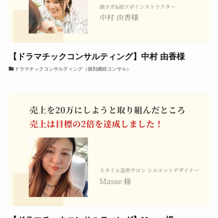
【ドラマチックコンサルティング】中村 由香様
ドラマチックコンサルティング（個別継続コンサル）