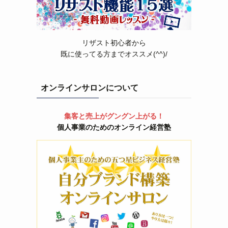
リザスト初心者から
既に使ってる方までオススメ(^^)/
オンラインサロンについて
集客と売上がグングン上がる！
個人事業のためのオンライン経営塾