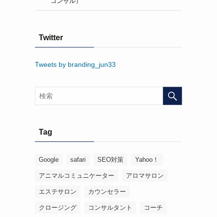
コンサル）
Twitter
Tweets by branding_jun33
Tag
Google
safari
SEO対策
Yahoo！
アニマルコミュニケーター
アロマサロン
エステサロン
カウンセラー
クロージング
コンサルタント
コーチ