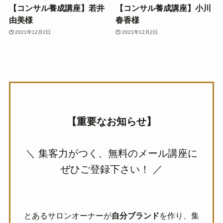
【コンサル養成講座】若井
【コンサル養成講座】小川
由美様
春香様
2021年12月2日
2021年12月2日
【重要なお知らせ】
＼ 集客力がつく、無料のメール講座に
ぜひご登録下さい！ ／
とあるサロンオーナーが
自分ブランド
を作り、
集