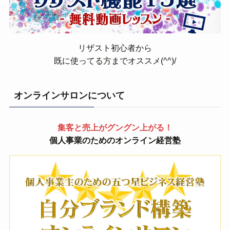
リザスト初心者から
既に使ってる方までオススメ(^^)/
オンラインサロンについて
集客と売上がグングン上がる！
個人事業のためのオンライン経営塾