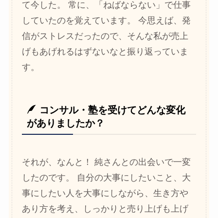
て今した。 常に、「ねばならない」で仕事
していたのを覚えています。 今思えば、発
信がストレスだったので、そんな私が売上
げもあげれるはずないなと振り返っていま
す。
コンサル・塾を受けてどんな変化
がありましたか？
それが、なんと！ 純さんとの出会いで一変
したのです。 自分の大事にしたいこと、大
事にしたい人を大事にしながら、生き方や
あり方を考え、しっかりと売り上げも上げ