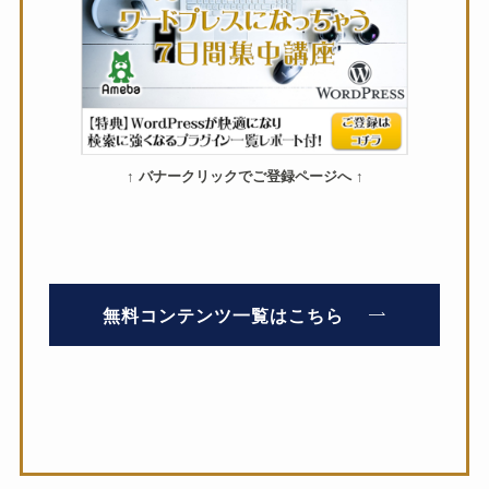
↑ バナークリックでご登録ページへ ↑
無料コンテンツ一覧はこちら