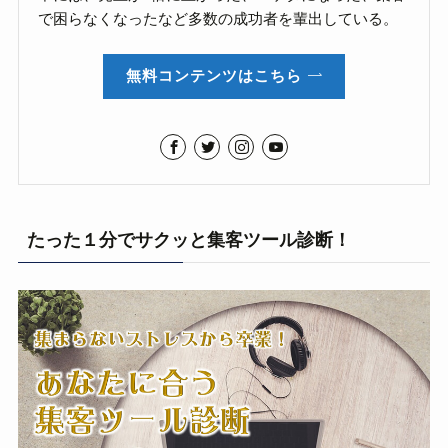
で困らなくなったなど多数の成功者を輩出している。
無料コンテンツはこちら
たった１分でサクッと集客ツール診断！