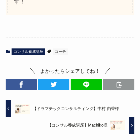
す！
コンサル養成講座
コーチ
よかったらシェアしてね！
【ドラマチックコンサルティング】中村 由香様
【コンサル養成講座】Machiko様