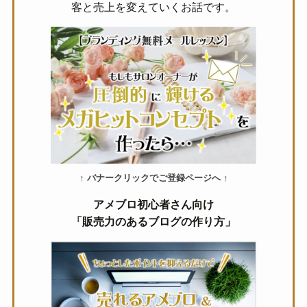
客と売上を変えていくお話です。
↑ バナークリックでご登録ページへ ↑
アメブロ初心者さん向け
「販売力のあるブログの作り方」