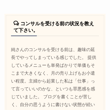
コンサルを受ける前の状況を教え
て下さい。
純さんのコンサルを受ける前は、趣味の延
長でやってしまっている感じでした。 提供
しているメニューも単発ばかりで単価もそ
こまで大きくなく、月の売り上げもお小遣
い程度。主婦から起業した私は「仕事」っ
て言っていいのかな、といつも罪悪感を感
じていました。 ブログを書くことが苦し
く、自分の思うように書けない状態が続い