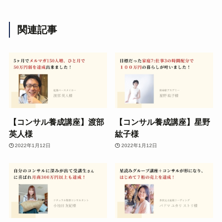
関連記事
【コンサル養成講座】渡部
【コンサル養成講座】星野
英人様
紘子様
2022年1月12日
2022年1月12日