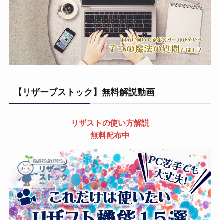
【リザーブストック】無料解説動画
リザストの使い方解説
無料配布中