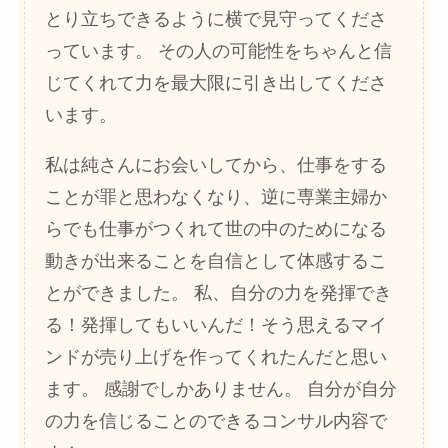
とり立ちできるように横で見守ってくださ
っています。 その人の可能性をちゃんと信
じてくれて力を最大限に引き出してくださ
います。
私は純さんにお会いしてから、仕事をする
ことが罪と思わなくなり、逆に専業主婦か
らでも仕事がつくれて世の中のためになる
動きが出来ることを自信として体感するこ
とができました。 私、自分の力を発揮でき
る！発揮してもいいんだ！そう思えるマイ
ンドが売り上げを作ってくれたんだと思い
ます。 感謝でしかありません。 自分が自分
の力を信じることのできるコンサル内容で