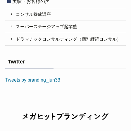
実績・お客様の声
コンサル養成講座
スーパーステージアップ起業塾
ドラマチックコンサルティング（個別継続コンサル）
Twitter
Tweets by branding_jun33