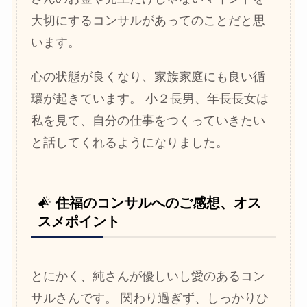
大切にするコンサルがあってのことだと思
います。
心の状態が良くなり、家族家庭にも良い循
環が起きています。 小２長男、年長長女は
私を見て、自分の仕事をつくっていきたい
と話してくれるようになりました。
住福のコンサルへのご感想、オス
スメポイント
とにかく、純さんが優しいし愛のあるコン
サルさんです。 関わり過ぎず、しっかりひ