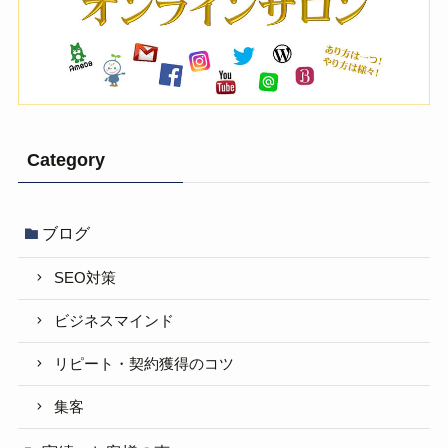
Category
ブログ
SEO対策
ビジネスマインド
リピート・契約獲得のコツ
集客