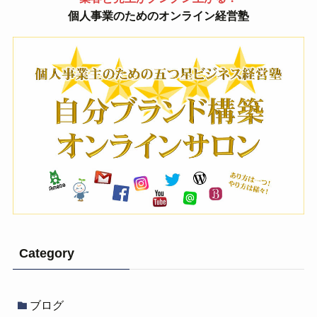
個人事業のためのオンライン経営塾
Category
ブログ