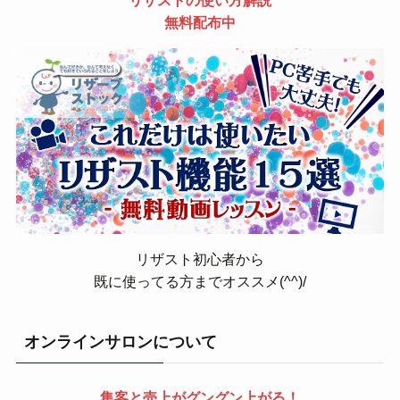
無料配布中
リザスト初心者から
既に使ってる方までオススメ(^^)/
オンラインサロンについて
集客と売上がグングン上がる！