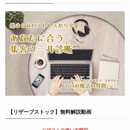
【リザーブストック】無料解説動画
リザストの使い方解説