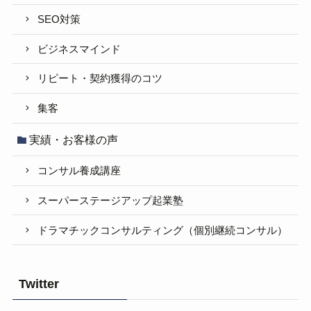
SEO対策
ビジネスマインド
リピート・契約獲得のコツ
集客
実績・お客様の声
コンサル養成講座
スーパーステージアップ起業塾
ドラマチックコンサルティング（個別継続コンサル）
Twitter