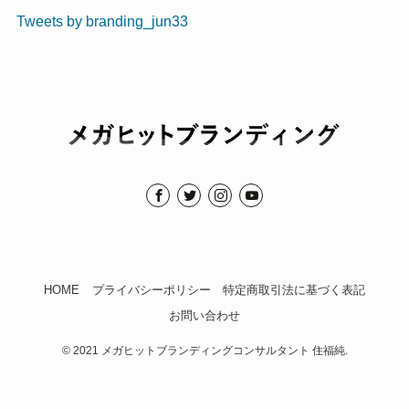
Tweets by branding_jun33
HOME
プライバシーポリシー
特定商取引法に基づく表記
お問い合わせ
©
2021 メガヒットブランディングコンサルタント 住福純.